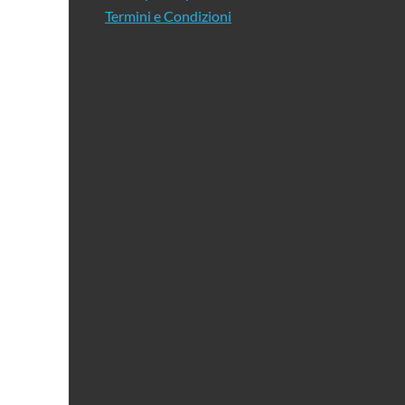
Termini e Condizioni