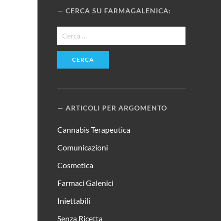
CERCA SU FARMAGALENICA:
Ricerca
per:
ARTICOLI PER ARGOMENTO
Cannabis Terapeutica
Comunicazioni
Cosmetica
Farmaci Galenici
Iniettabili
Senza Ricetta