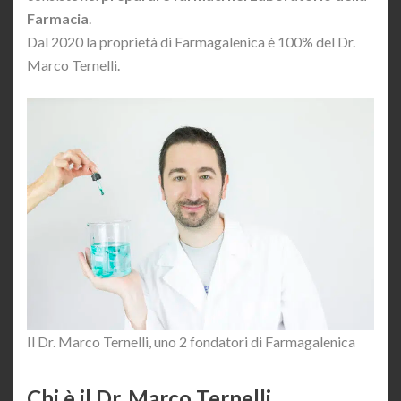
Farmacia
.
Dal 2020 la proprietà di Farmagalenica è 100% del Dr.
Marco Ternelli.
Il Dr. Marco Ternelli, uno 2 fondatori di Farmagalenica
Chi è il Dr. Marco Ternelli