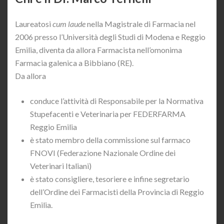
Laureatosi
cum laude
nella Magistrale di Farmacia nel
2006 presso l’Università degli Studi di Modena e Reggio
Emilia, diventa da allora Farmacista nell’omonima
Farmacia galenica a Bibbiano (RE).
Da allora
conduce l’attività di Responsabile per la Normativa
Stupefacenti e Veterinaria per FEDERFARMA
Reggio Emilia
è stato membro della commissione sul farmaco
FNOVI (Federazione Nazionale Ordine dei
Veterinari Italiani)
è stato consigliere, tesoriere e infine segretario
dell’Ordine dei Farmacisti della Provincia di Reggio
Emilia.