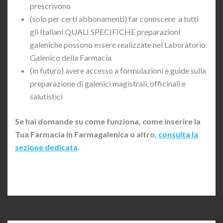
prescrivono
(solo per certi abbonamenti) far conoscere a tutti
gli Italiani QUALI SPECIFICHE preparazioni
galeniche possono essere realizzate nel Laboratorio
Galenico della Farmacia
(in futuro) avere accesso a formulazioni e guide sulla
preparazione di galenici magistrali, officinali e
salutistici
Se hai domande su come funziona, come inserire la
Tua Farmacia in Farmagalenica o altro,
consulta la
sezione dedicata
.