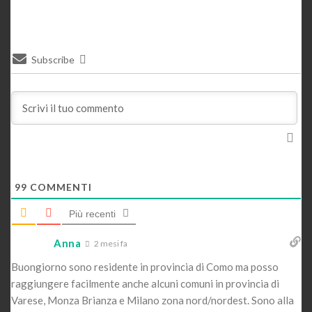
Subscribe
99
COMMENTI
Più recenti
Anna
2 mesi fa
Buongiorno sono residente in provincia di Como ma posso
raggiungere facilmente anche alcuni comuni in provincia di
Varese, Monza Brianza e Milano zona nord/nordest. Sono alla