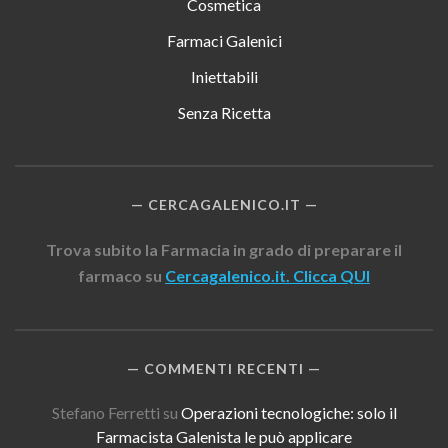
Cosmetica
Farmaci Galenici
Iniettabili
Senza Ricetta
CERCAGALENICO.IT
Trova subito la Farmacia in grado di preparare il
farmaco su
Cercagalenico.it. Clicca QUI
COMMENTI RECENTI
Stefano Ferretti
su
Operazioni tecnologiche: solo il
Farmacista Galenista le può applicare