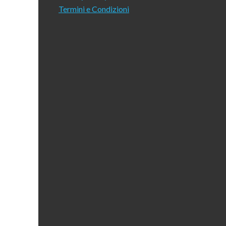
Termini e Condizioni