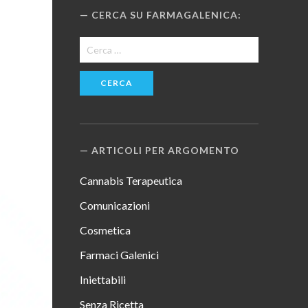
CERCA SU FARMAGALENICA:
Ricerca
per:
ARTICOLI PER ARGOMENTO
Cannabis Terapeutica
Comunicazioni
Cosmetica
Farmaci Galenici
Iniettabili
Senza Ricetta