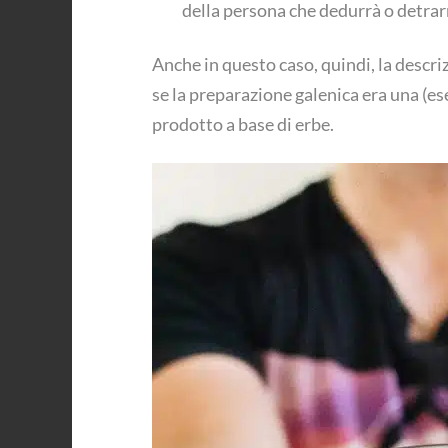
della persona che dedurrà o detrar
Anche in questo caso, quindi, la descriz
se la preparazione galenica era una (e
prodotto a base di erbe.