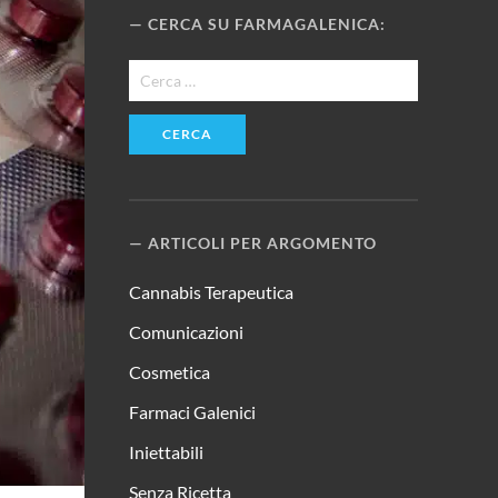
CERCA SU FARMAGALENICA:
Ricerca
per:
ARTICOLI PER ARGOMENTO
Cannabis Terapeutica
Comunicazioni
Cosmetica
Farmaci Galenici
Iniettabili
Senza Ricetta