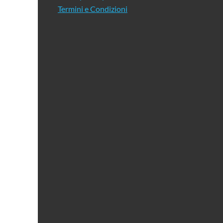
Termini e Condizioni