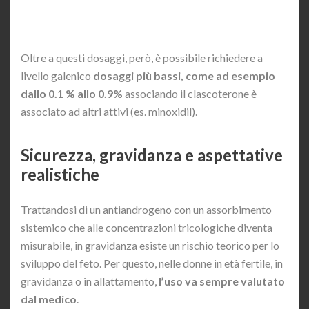
Oltre a questi dosaggi, però, è possibile richiedere a
livello galenico
dosaggi più bassi, come ad esempio
dallo 0.1 % allo 0.9%
associando il clascoterone è
associato ad altri attivi (es. minoxidil).
Sicurezza, gravidanza e aspettative
realistiche
Trattandosi di un antiandrogeno con un assorbimento
sistemico che alle concentrazioni tricologiche diventa
misurabile, in gravidanza esiste un rischio teorico per lo
sviluppo del feto. Per questo, nelle donne in età fertile, in
gravidanza o in allattamento,
l’uso va sempre valutato
dal medico
.