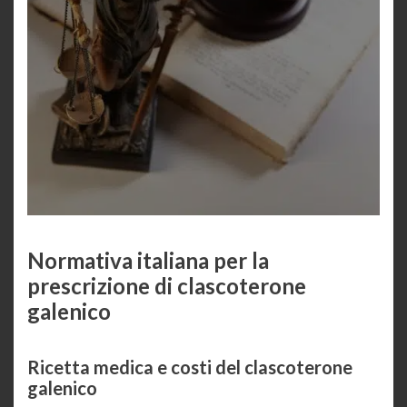
Normativa italiana per la
prescrizione di clascoterone
galenico
Ricetta medica e costi del clascoterone
galenico