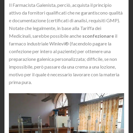
Il Farmacista Galenista, perciò, acquista il principio
attivo da fornitori qualificati che ne garantiscono qualità
e documentazione (certificati di analisi, requisiti GMP).
Notate che legalmente, in base alla Tariffa dei
Medicinali, sarebbe possibile anche
sconfezionare
il
farmaco industriale Winlevi® (facendolo pagare la
confezione per intero al paziente) per ottenere una
preparazione galenica personalizzata; difficile, se non
impossibile, però passare da una crema a una lozione,
motivo per il quale è necessario lavorare con la materia
prima pura.