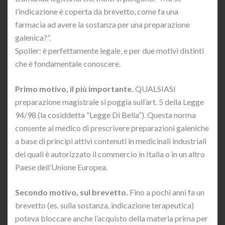
l’indicazione è coperta da brevetto, come fa una
farmacia ad avere la sostanza per una preparazione
galenica?”.
Spoiler: è perfettamente legale, e per due motivi distinti
che è fondamentale conoscere.
Primo motivo, il più importante.
QUALSIASI
preparazione magistrale si poggia sull’art. 5 della Legge
94/98 (la cosiddetta “Legge Di Bella”). Questa norma
consente al medico di prescrivere preparazioni galeniche
a base di principi attivi contenuti in medicinali industriali
dei quali è autorizzato il commercio in Italia o in un altro
Paese dell’Unione Europea.
Secondo motivo, sul brevetto.
Fino a pochi anni fa un
brevetto (es. sulla sostanza, indicazione terapeutica)
poteva bloccare anche l’acquisto della materia prima per