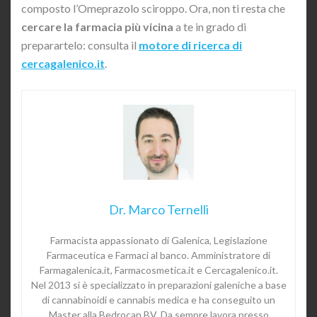
composto l’Omeprazolo sciroppo. Ora, non ti resta che
cercare la farmacia più vicina
a te in grado di
preparartelo: consulta il
motore di ricerca di
cercagalenico.it
.
Dr. Marco Ternelli
Farmacista appassionato di Galenica, Legislazione
Farmaceutica e Farmaci al banco. Amministratore di
Farmagalenica.it, Farmacosmetica.it e Cercagalenico.it.
Nel 2013 si è specializzato in preparazioni galeniche a base
di cannabinoidi e cannabis medica e ha conseguito un
Master alla Bedrocan BV. Da sempre lavora presso