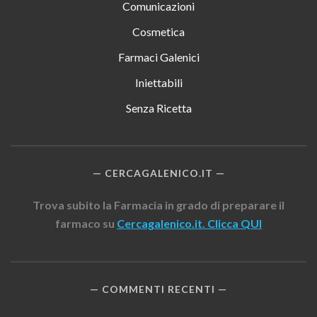
Comunicazioni
Cosmetica
Farmaci Galenici
Iniettabili
Senza Ricetta
CERCAGALENICO.IT
Trova subito la Farmacia in grado di preparare il
farmaco su
Cercagalenico.it. Clicca QUI
COMMENTI RECENTI