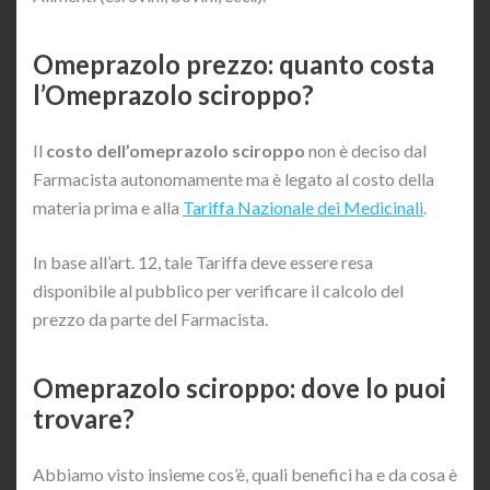
Omeprazolo prezzo: quanto costa
l’Omeprazolo sciroppo?
Il
costo dell’omeprazolo sciroppo
non è deciso dal
Farmacista autonomamente ma è legato al costo della
materia prima e alla
Tariffa Nazionale dei Medicinali
.
In base all’art. 12, tale Tariffa deve essere resa
disponibile al pubblico per verificare il calcolo del
prezzo da parte del Farmacista.
Omeprazolo sciroppo: dove lo puoi
trovare?
Abbiamo visto insieme cos’è, quali benefici ha e da cosa è