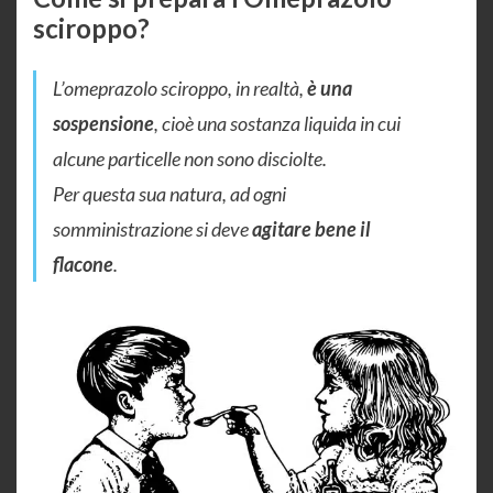
sciroppo?
L’omeprazolo sciroppo, in realtà,
è una
sospensione
, cioè una sostanza liquida in cui
alcune particelle non sono disciolte.
Per questa sua natura, ad ogni
somministrazione si deve
agitare bene il
flacone
.