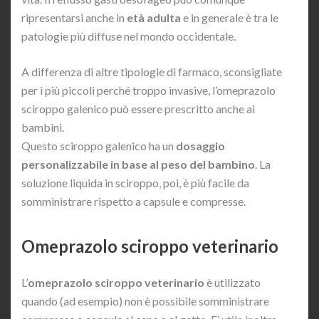
ripresentarsi anche in
età adulta
e in generale è tra le
patologie più diffuse nel mondo occidentale.
A differenza di altre tipologie di farmaco, sconsigliate
per i più piccoli perché troppo invasive, l’omeprazolo
sciroppo galenico può essere prescritto anche ai
bambini.
Questo sciroppo galenico ha un
dosaggio
personalizzabile in base al peso del bambino
. La
soluzione liquida in sciroppo, poi, è più facile da
somministrare rispetto a capsule e compresse.
Omeprazolo sciroppo veterinario
L’
omeprazolo sciroppo veterinario
è utilizzato
quando (ad esempio) non è possibile somministrare