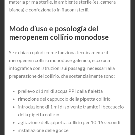
materia prima sterile, in ambiente sterile (es. camera
bianca) e confezionato in flaconi sterili.
Modo d’uso e posologia del
meropenem collirio monodose
Se è chiaro quindi come funziona tecnicamente il
meropenem collirio monodose galenico, ecco una
infografica con istruzioni sui passaggi necessari alla
preparazione del collirio, che sostanzialmente sono:
prelievo di 1 ml di acqua PPI dalla fialetta
rimozione del cappuccio della pipetta collirio
introduzione di 1 ml di solvente tramite il beccuccio
della pipetta collirio
agitazione della pipetta collirio per 10-15 secondi
installazione delle gocce