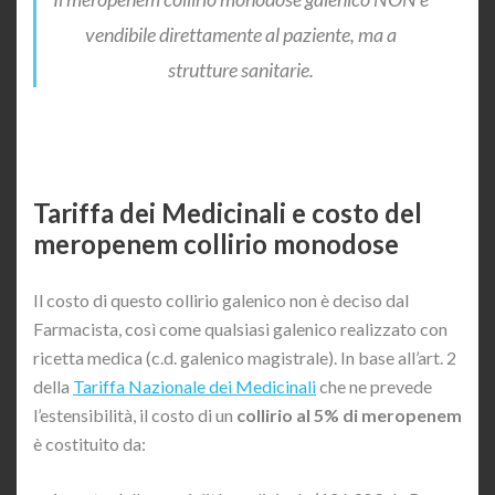
vendibile direttamente al paziente, ma a
strutture sanitarie.
Tariffa dei Medicinali e costo del
meropenem collirio monodose
Il costo di questo collirio galenico non è deciso dal
Farmacista, così come qualsiasi galenico realizzato con
ricetta medica (c.d. galenico magistrale). In base all’art. 2
della
Tariffa Nazionale dei Medicinali
che ne prevede
l’estensibilità, il costo di un
collirio al 5% di meropenem
è costituito da: