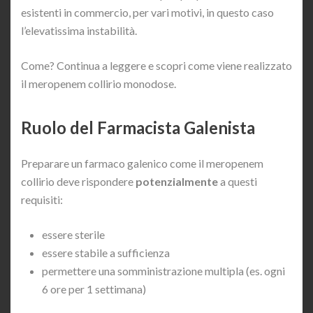
esistenti in commercio, per vari motivi, in questo caso
l’elevatissima instabilità.
Come? Continua a leggere e scopri come viene realizzato
il meropenem collirio monodose.
Ruolo del Farmacista Galenista
Preparare un farmaco galenico come il meropenem
collirio deve rispondere
potenzialmente
a questi
requisiti:
essere sterile
essere stabile a sufficienza
permettere una somministrazione multipla (es. ogni
6 ore per 1 settimana)