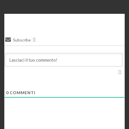
Subscribe
0
COMMENTI