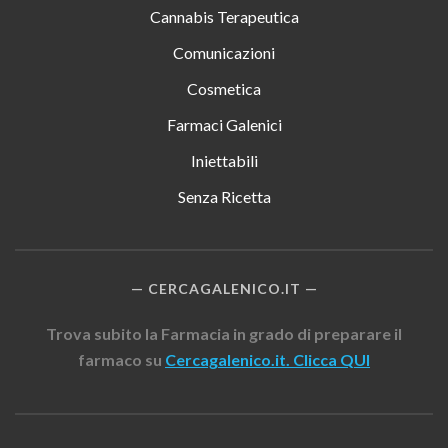
Cannabis Terapeutica
Comunicazioni
Cosmetica
Farmaci Galenici
Iniettabili
Senza Ricetta
CERCAGALENICO.IT
Trova subito la Farmacia in grado di preparare il
farmaco su
Cercagalenico.it. Clicca QUI