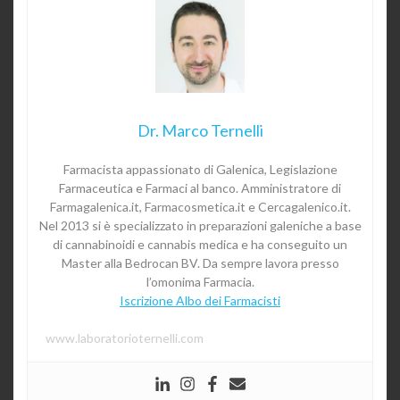
Dr. Marco Ternelli
Farmacista appassionato di Galenica, Legislazione
Farmaceutica e Farmaci al banco. Amministratore di
Farmagalenica.it, Farmacosmetica.it e Cercagalenico.it.
Nel 2013 si è specializzato in preparazioni galeniche a base
di cannabinoidi e cannabis medica e ha conseguito un
Master alla Bedrocan BV. Da sempre lavora presso
l’omonima Farmacia.
Iscrizione Albo dei Farmacisti
www.laboratorioternelli.com