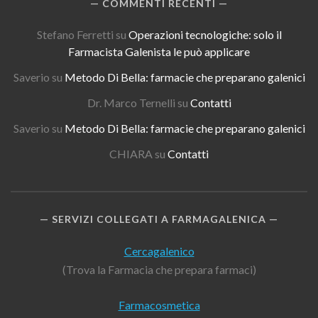
COMMENTI RECENTI
Stefano Ferretti
su
Operazioni tecnologiche: solo il
Farmacista Galenista le può applicare
Saverio
su
Metodo Di Bella: farmacie che preparano galenici
Dr. Marco Ternelli
su
Contatti
Saverio
su
Metodo Di Bella: farmacie che preparano galenici
CHIARA
su
Contatti
SERVIZI COLLEGATI A FARMAGALENICA
Cercagalenico
(Trova la Farmacia che prepara farmaci)
Farmacosmetica