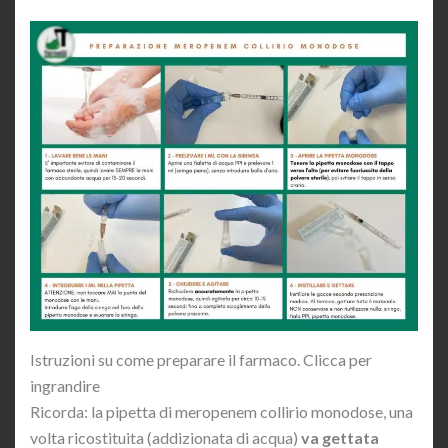
Istruzioni su come preparare il farmaco. Clicca per
ingrandire
Ricorda: la pipetta di meropenem collirio monodose, una
volta ricostituita (addizionata di acqua)
va gettata