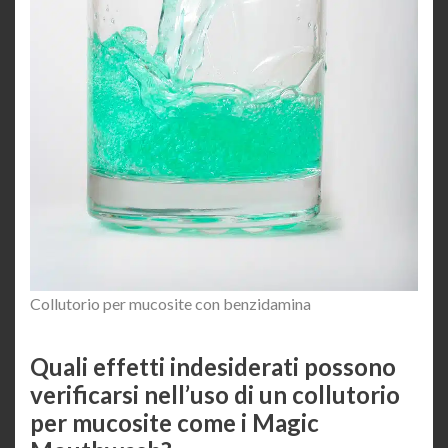
Collutorio per mucosite con benzidamina
Quali effetti indesiderati possono
verificarsi nell’uso di un collutorio
per mucosite come i Magic