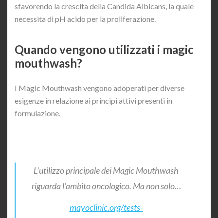
sfavorendo la crescita della Candida Albicans, la quale
necessita di pH acido per la proliferazione.
Quando vengono utilizzati i magic
mouthwash?
I Magic Mouthwash vengono adoperati per diverse
esigenze in relazione ai principi attivi presenti in
formulazione.
L’utilizzo principale dei Magic Mouthwash
riguarda l’ambito oncologico. Ma non solo…
mayoclinic.org/tests-