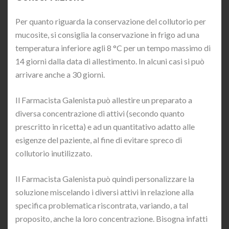
Per quanto riguarda la conservazione del collutorio per
mucosite, si consiglia la conservazione in frigo ad una
temperatura inferiore agli 8 °C per un tempo massimo di
14 giorni dalla data di allestimento. In alcuni casi si può
arrivare anche a 30 giorni.
Il Farmacista Galenista può allestire un preparato a
diversa concentrazione di attivi (secondo quanto
prescritto in ricetta) e ad un quantitativo adatto alle
esigenze del paziente, al fine di evitare spreco di
collutorio inutilizzato.
Il Farmacista Galenista può quindi personalizzare la
soluzione miscelando i diversi attivi in relazione alla
specifica problematica riscontrata, variando, a tal
proposito, anche la loro concentrazione. Bisogna infatti