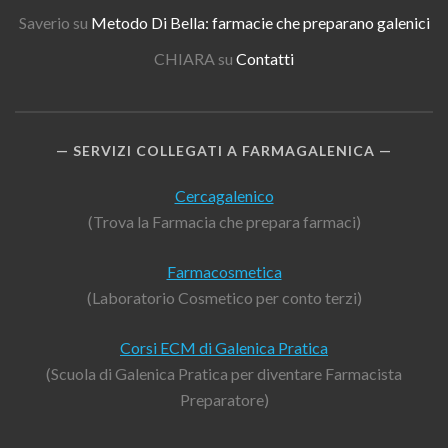
Saverio
su
Metodo Di Bella: farmacie che preparano galenici
CHIARA
su
Contatti
SERVIZI COLLEGATI A FARMAGALENICA
Cercagalenico
(Trova la Farmacia che prepara farmaci)
Farmacosmetica
(Laboratorio Cosmetico per conto terzi)
Corsi ECM di Galenica Pratica
(Scuola di Galenica Pratica per diventare Farmacista
Preparatore)