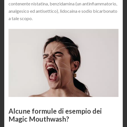
contenente nistatina, benzidamina (un antinfiammatorio,
analgesico ed antisettico), lidocaina e sodio bicarbonato
a tale scopo.
Alcune formule di esempio dei
Magic Mouthwash?