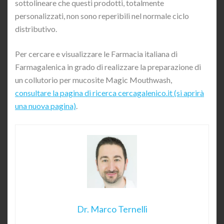
sottolineare che questi prodotti, totalmente
personalizzati, non sono reperibili nel normale ciclo
distributivo.
Per cercare e visualizzare le Farmacia italiana di
Farmagalenica in grado di realizzare la preparazione di
un collutorio per mucosite Magic Mouthwash,
consultare la pagina di ricerca cercagalenico.it (si aprirà
una nuova pagina)
.
Dr. Marco Ternelli