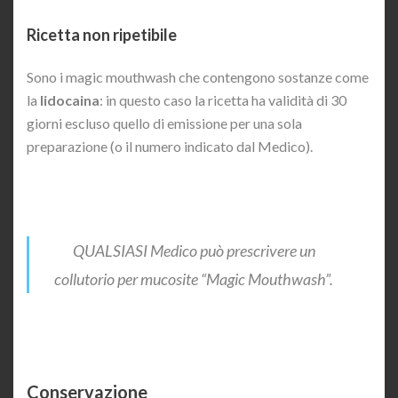
Ricetta non ripetibile
Sono i magic mouthwash che contengono sostanze come
la
lidocaina
: in questo caso la ricetta ha validità di 30
giorni escluso quello di emissione per una sola
preparazione (o il numero indicato dal Medico).
QUALSIASI Medico può prescrivere un
collutorio per mucosite “Magic Mouthwash”.
Conservazione