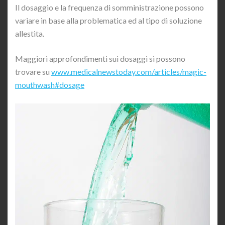
Il dosaggio e la frequenza di somministrazione possono
variare in base alla problematica ed al tipo di soluzione
allestita.
Maggiori approfondimenti sui dosaggi si possono
trovare su
www.medicalnewstoday.com/articles/magic-
mouthwash#dosage