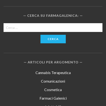
CERCA SU FARMAGALENICA:
Ricerca
per:
ARTICOLI PER ARGOMENTO
Cannabis Terapeutica
Comunicazioni
Cosmetica
Farmaci Galenici