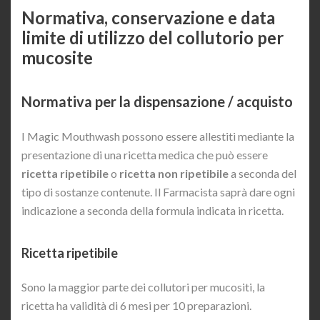
Normativa, conservazione e data
limite di utilizzo del collutorio per
mucosite
Normativa per la dispensazione / acquisto
I Magic Mouthwash possono essere allestiti mediante la
presentazione di una ricetta medica che può essere
ricetta ripetibile
o
ricetta non ripetibile
a seconda del
tipo di sostanze contenute. Il Farmacista saprà dare ogni
indicazione a seconda della formula indicata in ricetta.
Ricetta ripetibile
Sono la maggior parte dei collutori per mucositi, la
ricetta ha validità di 6 mesi per 10 preparazioni.