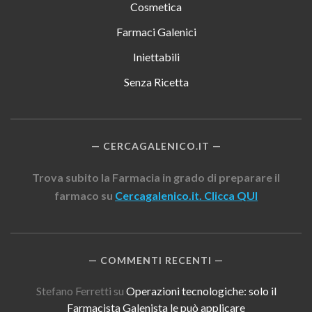
Cosmetica
Farmaci Galenici
Iniettabili
Senza Ricetta
CERCAGALENICO.IT
Trova subito la Farmacia in grado di preparare il
farmaco su
Cercagalenico.it. Clicca QUI
COMMENTI RECENTI
Stefano Ferretti
su
Operazioni tecnologiche: solo il
Farmacista Galenista le può applicare