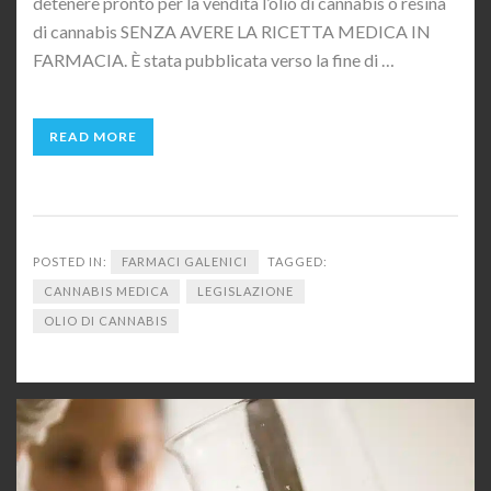
detenere pronto per la vendita l’olio di cannabis o resina
di cannabis SENZA AVERE LA RICETTA MEDICA IN
FARMACIA. È stata pubblicata verso la fine di …
READ MORE
POSTED IN:
FARMACI GALENICI
TAGGED:
CANNABIS MEDICA
LEGISLAZIONE
OLIO DI CANNABIS