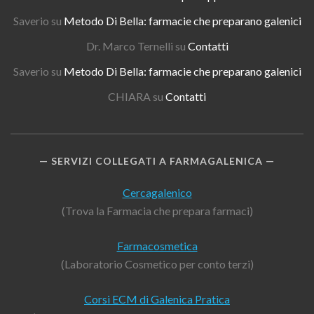
Saverio
su
Metodo Di Bella: farmacie che preparano galenici
Dr. Marco Ternelli
su
Contatti
Saverio
su
Metodo Di Bella: farmacie che preparano galenici
CHIARA
su
Contatti
SERVIZI COLLEGATI A FARMAGALENICA
Cercagalenico
(Trova la Farmacia che prepara farmaci)
Farmacosmetica
(Laboratorio Cosmetico per conto terzi)
Corsi ECM di Galenica Pratica