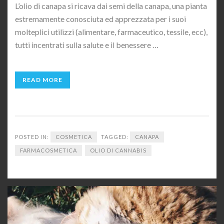
L’olio di canapa si ricava dai semi della canapa, una pianta
estremamente conosciuta ed apprezzata per i suoi
molteplici utilizzi (alimentare, farmaceutico, tessile, ecc),
tutti incentrati sulla salute e il benessere …
READ MORE
POSTED IN:
COSMETICA
TAGGED:
CANAPA
FARMACOSMETICA
OLIO DI CANNABIS