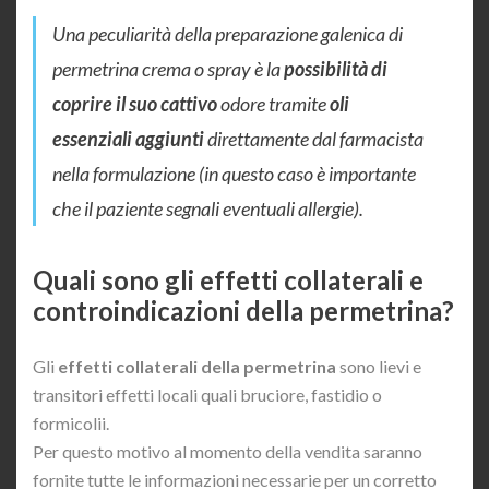
Una peculiarità della preparazione galenica di
permetrina crema o spray è la
possibilità di
coprire il suo cattivo
odore tramite
oli
essenziali aggiunti
direttamente dal farmacista
nella formulazione (in questo caso è importante
che il paziente segnali eventuali allergie).
Quali sono gli effetti collaterali e
controindicazioni della permetrina?
Gli
effetti collaterali della permetrina
sono lievi e
transitori effetti locali quali bruciore, fastidio o
formicolii.
Per questo motivo al momento della vendita saranno
fornite tutte le informazioni necessarie per un corretto