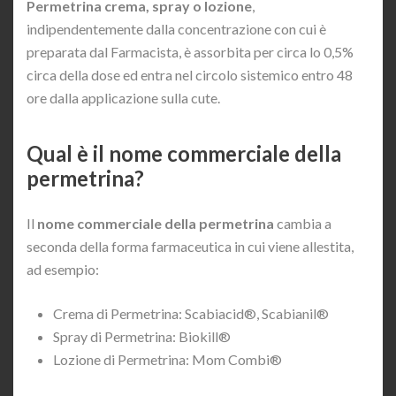
Permetrina crema, spray o lozione
,
indipendentemente dalla concentrazione con cui è
preparata dal Farmacista, è assorbita per circa lo 0,5%
circa della dose ed entra nel circolo sistemico entro 48
ore dalla applicazione sulla cute.
Qual è il nome commerciale della
permetrina?
Il
nome commerciale della permetrina
cambia a
seconda della forma farmaceutica in cui viene allestita,
ad esempio:
Crema di Permetrina: Scabiacid®, Scabianil®
Spray di Permetrina: Biokill®
Lozione di Permetrina: Mom Combi®