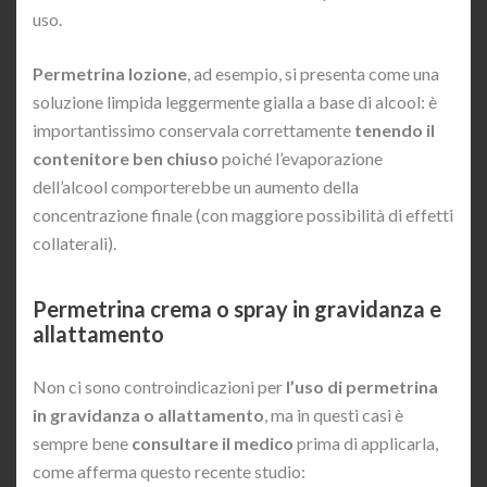
uso.
Permetrina lozione
, ad esempio, si presenta come una
soluzione limpida leggermente gialla a base di alcool: è
importantissimo conservala correttamente
tenendo il
contenitore ben chiuso
poiché l’evaporazione
dell’alcool comporterebbe un aumento della
concentrazione finale (con maggiore possibilità di effetti
collaterali).
Permetrina crema o spray in gravidanza e
allattamento
Non ci sono controindicazioni per
l’uso di permetrina
in gravidanza o allattamento
, ma in questi casi è
sempre bene
consultare il medico
prima di applicarla,
come afferma questo recente studio: