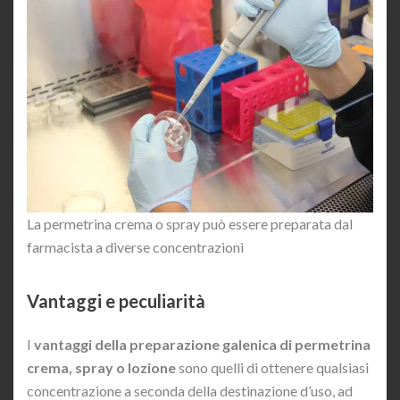
La permetrina crema o spray può essere preparata dal
farmacista a diverse concentrazioni
Vantaggi e peculiarità
I
vantaggi della preparazione galenica di permetrina
crema, spray o lozione
sono quelli di ottenere qualsiasi
concentrazione a seconda della destinazione d’uso, ad