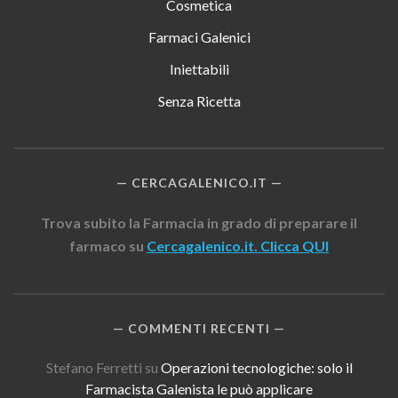
Cosmetica
Farmaci Galenici
Iniettabili
Senza Ricetta
CERCAGALENICO.IT
Trova subito la Farmacia in grado di preparare il
farmaco su
Cercagalenico.it. Clicca QUI
COMMENTI RECENTI
Stefano Ferretti
su
Operazioni tecnologiche: solo il
Farmacista Galenista le può applicare