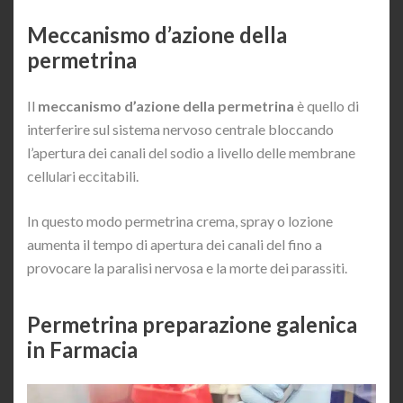
Meccanismo d’azione della
permetrina
Il
meccanismo d’azione della permetrina
è quello di
interferire sul sistema nervoso centrale bloccando
l’apertura dei canali del sodio a livello delle membrane
cellulari eccitabili.
In questo modo permetrina crema, spray o lozione
aumenta il tempo di apertura dei canali del fino a
provocare la paralisi nervosa e la morte dei parassiti.
Permetrina preparazione galenica
in Farmacia