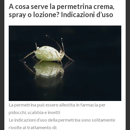
A cosa serve la permetrina crema,
spray o lozione? Indicazioni d’uso
La permetrina può essere allestita in farmacia per
pidocchi, scabbia e insetti
Le indicazioni d’uso della permetrina sono solitamente
rivolte al trattamento di: