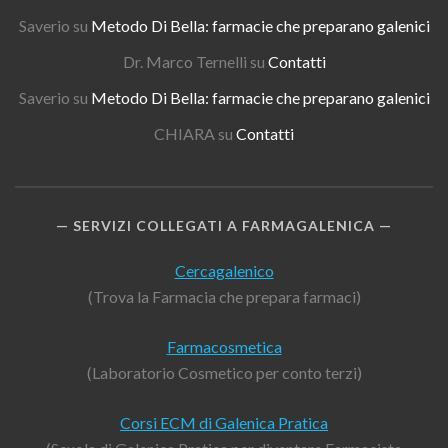
Saverio
su
Metodo Di Bella: farmacie che preparano galenici
Dr. Marco Ternelli
su
Contatti
Saverio
su
Metodo Di Bella: farmacie che preparano galenici
CHIARA
su
Contatti
SERVIZI COLLEGATI A FARMAGALENICA
Cercagalenico
(Trova la Farmacia che prepara farmaci)
Farmacosmetica
(Laboratorio Cosmetico per conto terzi)
Corsi ECM di Galenica Pratica