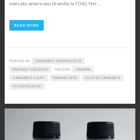
mercato americano (tramite la FDA). Nel …
READ MORE
POSTED IN:
CANNABIS TERAPEUTICA
FARMACI GALENICI
TAGGED:
CANAPA
CANNABIS LIGHT
FARMACISTA
OLIO DI CANNABIS
STUPEFACENTE