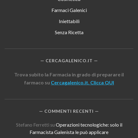
Farmaci Galenici
Iniettabili
Senza Ricetta
CERCAGALENICO.IT
Trova subito la Farmacia in grado di preparare il
farmaco su
Cercagalenico.it. Clicca QUI
COMMENTI RECENTI
Stefano Ferretti
su
Operazioni tecnologiche: solo il
Farmacista Galenista le può applicare