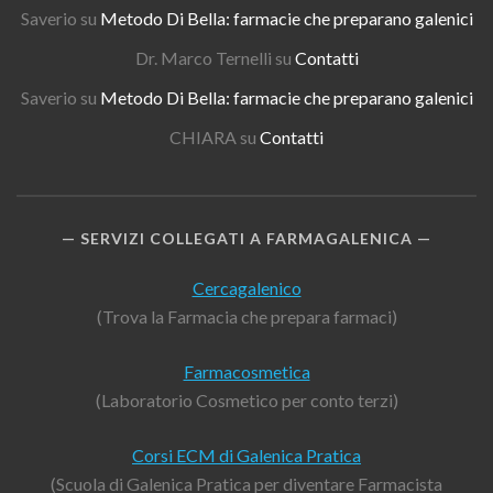
Saverio
su
Metodo Di Bella: farmacie che preparano galenici
Dr. Marco Ternelli
su
Contatti
Saverio
su
Metodo Di Bella: farmacie che preparano galenici
CHIARA
su
Contatti
SERVIZI COLLEGATI A FARMAGALENICA
Cercagalenico
(Trova la Farmacia che prepara farmaci)
Farmacosmetica
(Laboratorio Cosmetico per conto terzi)
Corsi ECM di Galenica Pratica
(Scuola di Galenica Pratica per diventare Farmacista