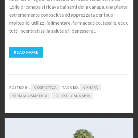
L’olio di canapa si ricava dai semi della canapa, una pianta
estremamente conosciuta ed apprezzata per i suoi
molteplici utilizzi (alimentare, farmaceutico, tessile, ecc),
tutti incentrati sulla salute e il benessere …
READ MORE
POSTED IN:
COSMETICA
TAGGED:
CANAPA
FARMACOSMETICA
OLIO DI CANNABIS