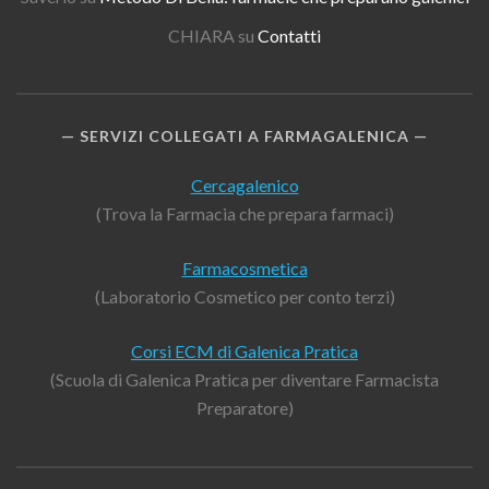
CHIARA
su
Contatti
SERVIZI COLLEGATI A FARMAGALENICA
Cercagalenico
(Trova la Farmacia che prepara farmaci)
Farmacosmetica
(Laboratorio Cosmetico per conto terzi)
Corsi ECM di Galenica Pratica
(Scuola di Galenica Pratica per diventare Farmacista
Preparatore)