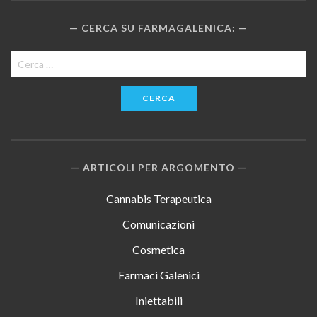
CERCA SU FARMAGALENICA:
Ricerca
per:
ARTICOLI PER ARGOMENTO
Cannabis Terapeutica
Comunicazioni
Cosmetica
Farmaci Galenici
Iniettabili