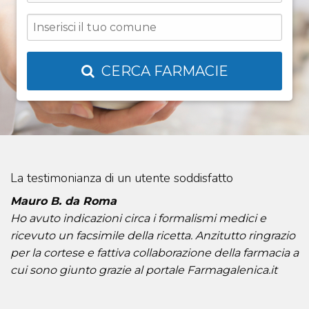
CERCA FARMACIE
La testimonianza di un utente soddisfatto
Mauro B. da Roma
Ho avuto indicazioni circa i formalismi medici e
ricevuto un facsimile della ricetta. Anzitutto ringrazio
per la cortese e fattiva collaborazione della farmacia a
cui sono giunto grazie al portale Farmagalenica.it