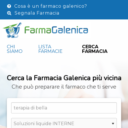
Cosa è un farmaco galenico?
Segnala Farmacia
CHI
LISTA
CERCA
SIAMO
FARMACIE
FARMACIA
Cerca la Farmacia Galenica più vicina
Che può preparare il farmaco che ti serve