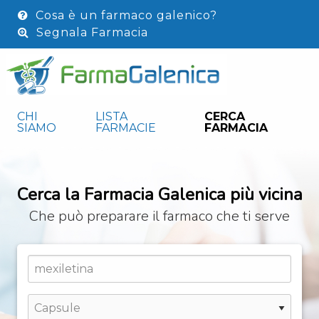
Cosa è un farmaco galenico?
Segnala Farmacia
CHI
LISTA
CERCA
SIAMO
FARMACIE
FARMACIA
Cerca la Farmacia Galenica più vicina
Che può preparare il farmaco che ti serve