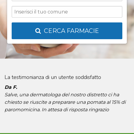
CERCA FARMACIE
La testimonianza di un utente soddisfatto
Da F.
Salve, una dermatologa del nostro distretto ci ha
chiesto se riuscite a preparare una pomata al 15% di
paromomicina. In attesa di risposta ringrazio