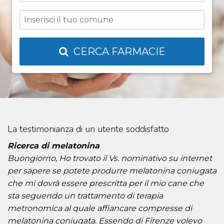
CERCA FARMACIE
La testimonianza di un utente soddisfatto
Ricerca di melatonina
Buongiorno, Ho trovato il Vs. nominativo su internet
per sapere se potete produrre melatonina coniugata
che mi dovrà essere prescritta per il mio cane che
sta seguendo un trattamento di terapia
metronomica al quale affiancare compresse di
melatonina coniugata. Essendo di Firenze volevo