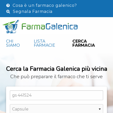
Cosa è un farmaco galenico?
Segnala Farmacia
CHI
LISTA
CERCA
SIAMO
FARMACIE
FARMACIA
Cerca la Farmacia Galenica più vicina
Che può preparare il farmaco che ti serve