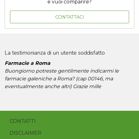
e vuoi comparire?
CONTATTACI
La testimonianza di un utente soddisfatto
Farmacie a Roma
Buongiorno potreste gentilmente indicarmi le
farmacie galeniche a Roma? (cap 00146, ma
eventualmente anche altri) Grazie mille
CONTATTI
DISCLAIMER