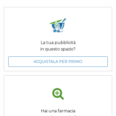
La tua pubblicità
in questo spazio?
ACQUISTALA PER PRIMO
Hai una farmacia