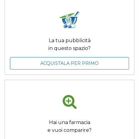
La tua pubblicità
in questo spazio?
ACQUISTALA PER PRIMO
Hai una farmacia
e vuoi comparire?