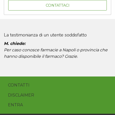
CONTATTACI
La testimonianza di un utente soddisfatto
M. chiede:
Per caso conosce farmacie a Napoli o provincia che
hanno disponibile il farmaco? Grazie.
CONTATTI
DISCLAIMER
ENTRA