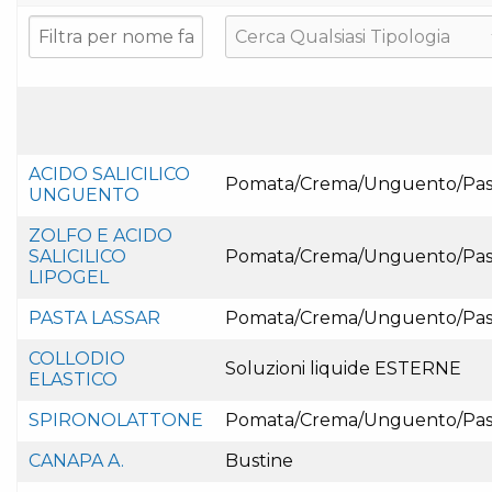
ACIDO SALICILICO
Pomata/Crema/Unguento/Pas
UNGUENTO
ZOLFO E ACIDO
SALICILICO
Pomata/Crema/Unguento/Pas
LIPOGEL
PASTA LASSAR
Pomata/Crema/Unguento/Pas
COLLODIO
Soluzioni liquide ESTERNE
ELASTICO
SPIRONOLATTONE
Pomata/Crema/Unguento/Pas
CANAPA A.
Bustine